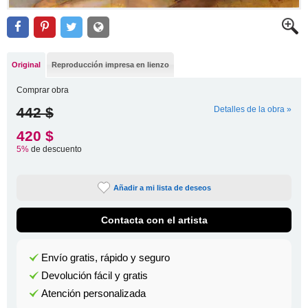
Original
Reproducción impresa en lienzo
Comprar obra
442 $
Detalles de la obra »
420 $
5%
de descuento
Añadir a mi lista de deseos
Contacta con el artista
Envío gratis, rápido y seguro
Devolución fácil y gratis
Atención personalizada