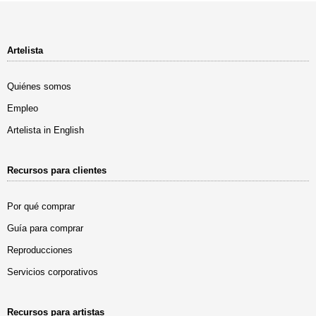
Artelista
Quiénes somos
Empleo
Artelista in English
Recursos para clientes
Por qué comprar
Guía para comprar
Reproducciones
Servicios corporativos
Recursos para artistas