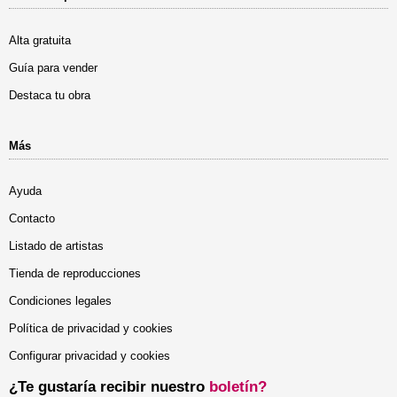
Alta gratuita
Guía para vender
Destaca tu obra
Más
Ayuda
Contacto
Listado de artistas
Tienda de reproducciones
Condiciones legales
Política de privacidad y cookies
Configurar privacidad y cookies
¿Te gustaría recibir nuestro
boletín?