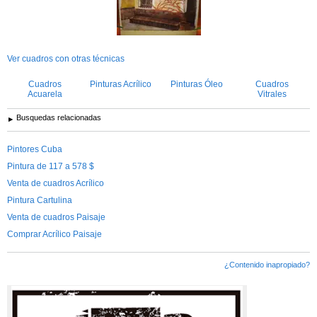
Ver cuadros con otras técnicas
Cuadros
Pinturas Acrílico
Pinturas Óleo
Cuadros
Acuarela
Vitrales
Busquedas relacionadas
Pintores Cuba
Pintura de 117 a 578 $
Venta de cuadros Acrílico
Pintura Cartulina
Venta de cuadros Paisaje
Comprar Acrílico Paisaje
¿Contenido inapropiado?