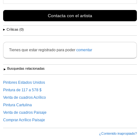
Contacta con el artista
Críticas (0)
Tienes que estar registrado para poder
comentar
Busquedas relacionadas
Pintores Estados Unidos
Pintura de 117 a 578 $
Venta de cuadros Acrílico
Pintura Cartulina
Venta de cuadros Paisaje
Comprar Acrílico Paisaje
¿Contenido inapropiado?