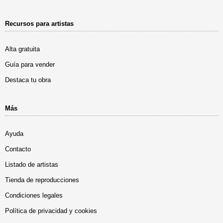
Recursos para artistas
Alta gratuita
Guía para vender
Destaca tu obra
Más
Ayuda
Contacto
Listado de artistas
Tienda de reproducciones
Condiciones legales
Política de privacidad y cookies