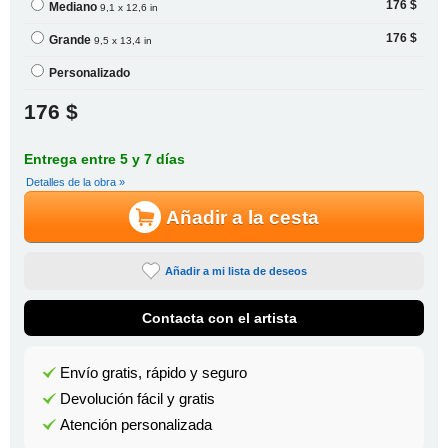
176 $
Mediano
9,1 x 12,6 in
176 $
Grande
9,5 x 13,4 in
Personalizado
176 $
Entrega entre 5 y 7 días
Detalles de la obra »
Añadir a la cesta
Añadir a mi lista de deseos
Contacta con el artista
Envío gratis, rápido y seguro
Devolución fácil y gratis
Atención personalizada