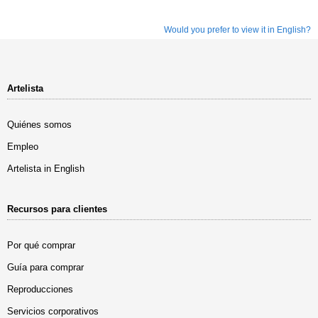
Would you prefer to view it in English?
Artelista
Quiénes somos
Empleo
Artelista in English
Recursos para clientes
Por qué comprar
Guía para comprar
Reproducciones
Servicios corporativos