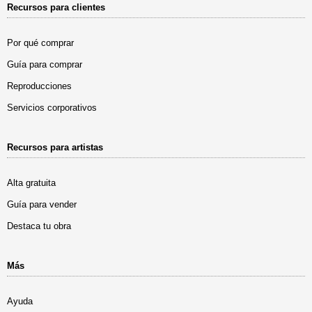
Recursos para clientes
Por qué comprar
Guía para comprar
Reproducciones
Servicios corporativos
Recursos para artistas
Alta gratuita
Guía para vender
Destaca tu obra
Más
Ayuda