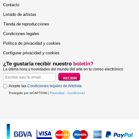
Contacto
Listado de artistas
Tienda de reproducciones
Condiciones legales
Política de privacidad y cookies
Configurar privacidad y cookies
¿Te gustaría recibir nuestro
boletín?
La última hora y novedades del mundo del arte en tu correo electrónico
Acepto las
Condiciones legales de Artelista
.
Protegido por reCAPTCHA |
Privacidad
-
Condiciones