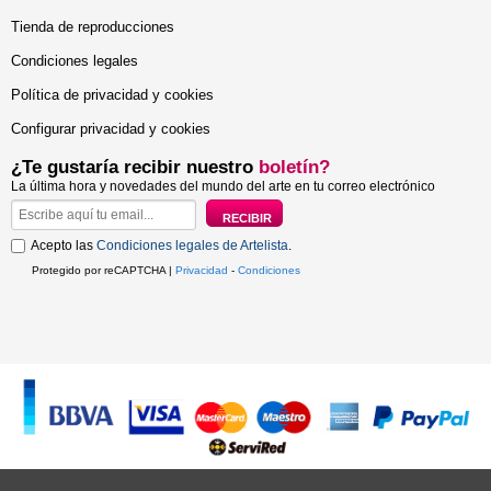
Tienda de reproducciones
Condiciones legales
Política de privacidad y cookies
Configurar privacidad y cookies
¿Te gustaría recibir nuestro
boletín?
La última hora y novedades del mundo del arte en tu correo electrónico
Acepto las
Condiciones legales de Artelista
.
Protegido por reCAPTCHA |
Privacidad
-
Condiciones