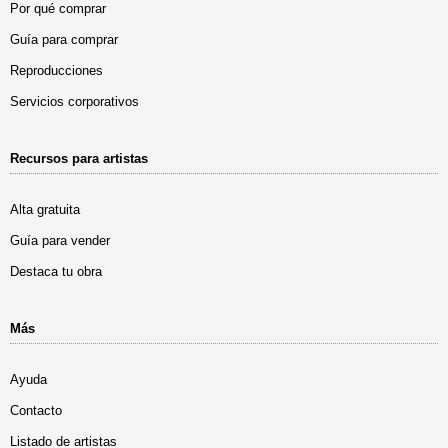
Por qué comprar
Guía para comprar
Reproducciones
Servicios corporativos
Recursos para artistas
Alta gratuita
Guía para vender
Destaca tu obra
Más
Ayuda
Contacto
Listado de artistas