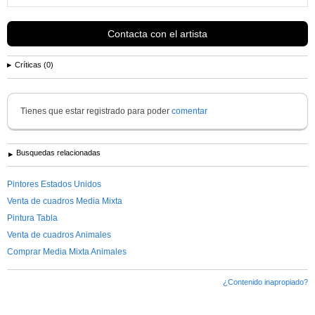
Contacta con el artista
Críticas (0)
Tienes que estar registrado para poder
comentar
Busquedas relacionadas
Pintores Estados Unidos
Venta de cuadros Media Mixta
Pintura Tabla
Venta de cuadros Animales
Comprar Media Mixta Animales
¿Contenido inapropiado?