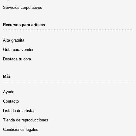
Servicios corporativos
Recursos para artistas
Alta gratuita
Guía para vender
Destaca tu obra
Más
Ayuda
Contacto
Listado de artistas
Tienda de reproducciones
Condiciones legales