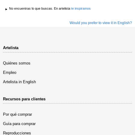
No encuentras lo que buscas. En artelista
te inspiramos
Would you prefer to view it in English?
Artelista
Quiénes somos
Empleo
Artelista in English
Recursos para clientes
Por qué comprar
Guía para comprar
Reproducciones