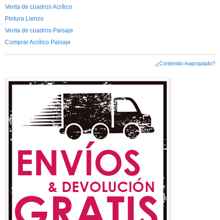
Venta de cuadros Acrílico
Pintura Lienzo
Venta de cuadros Paisaje
Comprar Acrílico Paisaje
¿Contenido inapropiado?