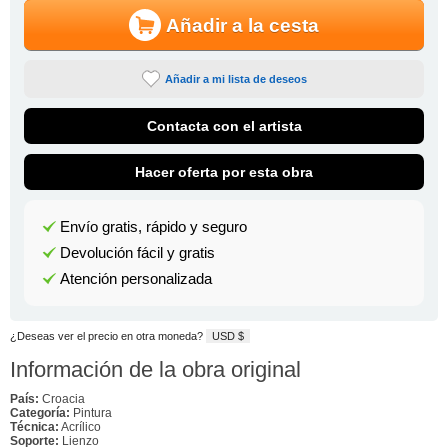
Añadir a la cesta
Añadir a mi lista de deseos
Contacta con el artista
Hacer oferta por esta obra
Envío gratis, rápido y seguro
Devolución fácil y gratis
Atención personalizada
¿Deseas ver el precio en otra moneda?
USD $
Información de la obra original
País:
Croacia
Categoría:
Pintura
Técnica:
Acrílico
Soporte:
Lienzo