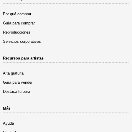
Por qué comprar
Guía para comprar
Reproducciones
Servicios corporativos
Recursos para artistas
Alta gratuita
Guía para vender
Destaca tu obra
Más
Ayuda