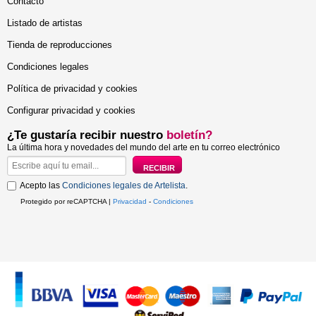
Contacto
Listado de artistas
Tienda de reproducciones
Condiciones legales
Política de privacidad y cookies
Configurar privacidad y cookies
¿Te gustaría recibir nuestro
boletín?
La última hora y novedades del mundo del arte en tu correo electrónico
Acepto las
Condiciones legales de Artelista
.
Protegido por reCAPTCHA |
Privacidad
-
Condiciones