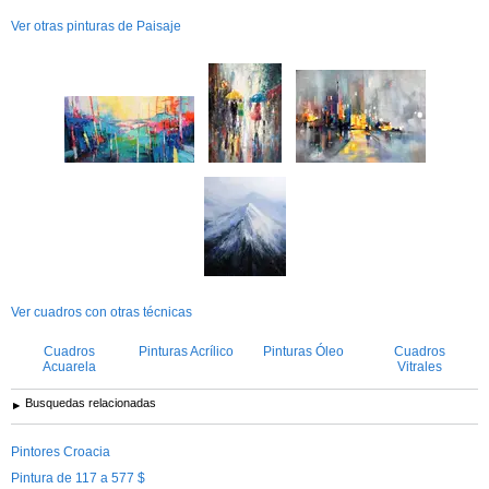
Ver otras pinturas de Paisaje
Ver cuadros con otras técnicas
Cuadros
Pinturas Acrílico
Pinturas Óleo
Cuadros
Acuarela
Vitrales
Busquedas relacionadas
Pintores Croacia
Pintura de 117 a 577 $