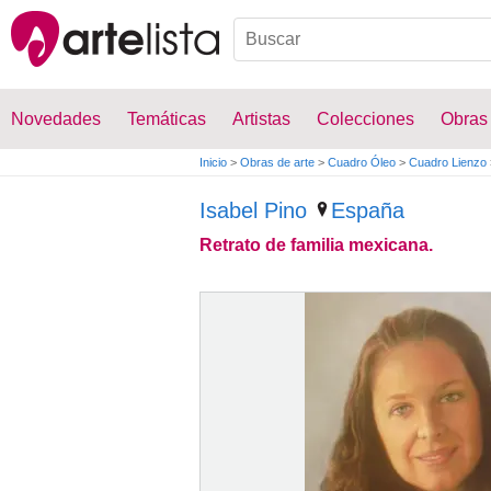
Novedades
Temáticas
Artistas
Colecciones
Obras
Inicio
>
Obras de arte
>
Cuadro Óleo
>
Cuadro Lienzo
Isabel Pino
España
Retrato de familia mexicana.