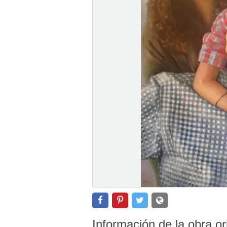
Información de la obra or