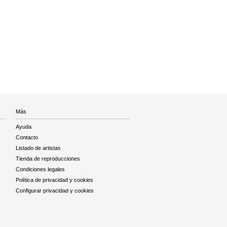
Más
Ayuda
Contacto
Listado de artistas
Tienda de reproducciones
Condiciones legales
Política de privacidad y cookies
Configurar privacidad y cookies