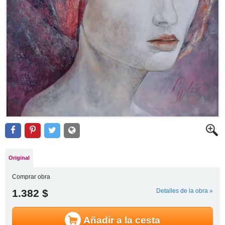
Original
Comprar obra
1.382 $
Detalles de la obra »
Añadir a la cesta