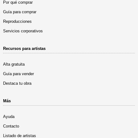
Por qué comprar
Guía para comprar
Reproducciones
Servicios corporativos
Recursos para artistas
Alta gratuita
Guía para vender
Destaca tu obra
Más
Ayuda
Contacto
Listado de artistas