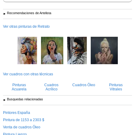
Recomendaciones de Artelista
Ver otras pinturas de Retrato
Ver cuadros con otras técnicas
Pinturas
Cuadros
Cuadros Óleo
Pinturas
Acuarela
Acrílico
Vitrales
Busquedas relacionadas
Pintores España
Pintura de 1153 a 2303 $
Venta de cuadros Óleo
Pintura Lienzo