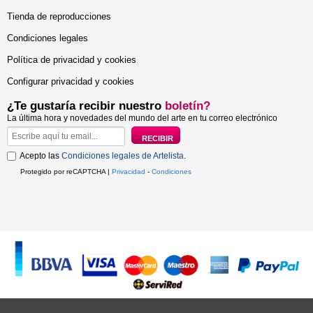
Tienda de reproducciones
Condiciones legales
Política de privacidad y cookies
Configurar privacidad y cookies
¿Te gustaría recibir nuestro
boletín?
La última hora y novedades del mundo del arte en tu correo electrónico
Acepto las
Condiciones legales de Artelista
.
Protegido por reCAPTCHA |
Privacidad
-
Condiciones