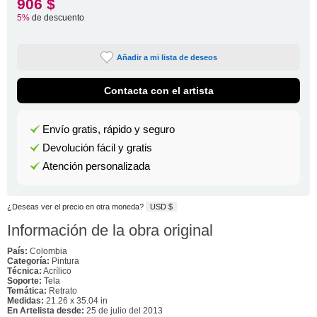
906 $
5%
de descuento
Añadir a mi lista de deseos
Contacta con el artista
Envío gratis, rápido y seguro
Devolución fácil y gratis
Atención personalizada
¿Deseas ver el precio en otra moneda?
USD $
Información de la obra original
País:
Colombia
Categoría:
Pintura
Técnica:
Acrílico
Soporte:
Tela
Temática:
Retrato
Medidas:
21.26 x 35.04 in
En Artelista desde:
25 de julio del 2013