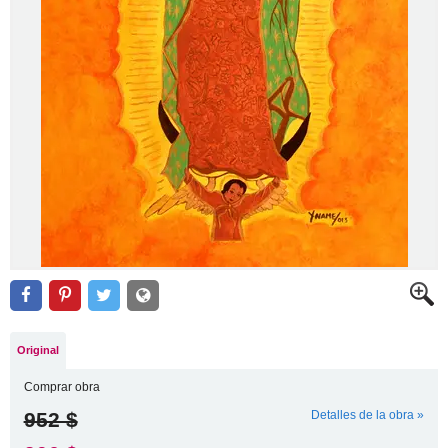
Original
Comprar obra
952 $
Detalles de la obra »