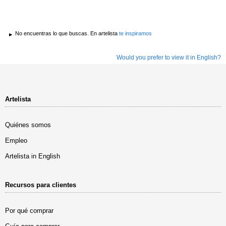
No encuentras lo que buscas. En artelista
te inspiramos
Would you prefer to view it in English?
Artelista
Quiénes somos
Empleo
Artelista in English
Recursos para clientes
Por qué comprar