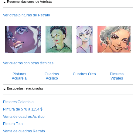
Recomendaciones de Artelista
Ver otras pinturas de Retrato
Ver cuadros con otras técnicas
Pinturas
Cuadros
Cuadros Óleo
Pinturas
Acuarela
Acrílico
Vitrales
Busquedas relacionadas
Pintores Colombia
Pintura de 578 a 1154 $
Venta de cuadros Acrílico
Pintura Tela
Venta de cuadros Retrato