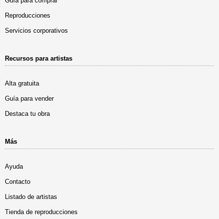
Guía para comprar
Reproducciones
Servicios corporativos
Recursos para artistas
Alta gratuita
Guía para vender
Destaca tu obra
Más
Ayuda
Contacto
Listado de artistas
Tienda de reproducciones