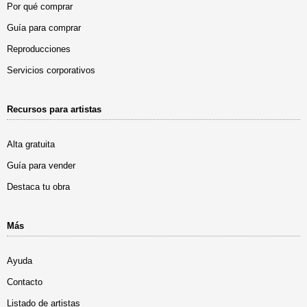
Por qué comprar
Guía para comprar
Reproducciones
Servicios corporativos
Recursos para artistas
Alta gratuita
Guía para vender
Destaca tu obra
Más
Ayuda
Contacto
Listado de artistas