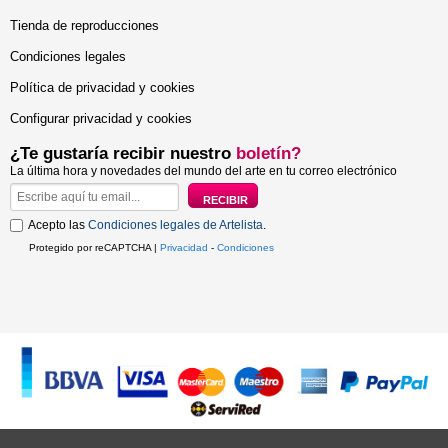
Tienda de reproducciones
Condiciones legales
Política de privacidad y cookies
Configurar privacidad y cookies
¿Te gustaría recibir nuestro
boletín?
La última hora y novedades del mundo del arte en tu correo electrónico
Acepto las
Condiciones legales de Artelista
.
Protegido por reCAPTCHA |
Privacidad
-
Condiciones