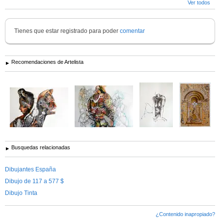
Ver todos
Tienes que estar registrado para poder
comentar
Recomendaciones de Artelista
Busquedas relacionadas
Dibujantes España
Dibujo de 117 a 577 $
Dibujo Tinta
¿Contenido inapropiado?