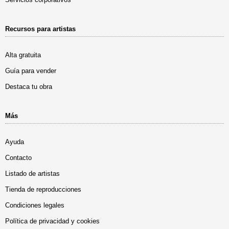
Recursos para artistas
Alta gratuita
Guía para vender
Destaca tu obra
Más
Ayuda
Contacto
Listado de artistas
Tienda de reproducciones
Condiciones legales
Política de privacidad y cookies