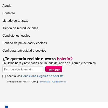
Ayuda
Contacto
Listado de artistas
Tienda de reproducciones
Condiciones legales
Política de privacidad y cookies
Configurar privacidad y cookies
¿Te gustaría recibir nuestro
boletín?
La última hora y novedades del mundo del arte en tu correo electrónico
Acepto las
Condiciones legales de Artelista
.
Protegido por reCAPTCHA |
Privacidad
-
Condiciones