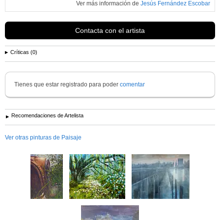
Ver más información de
Jesús Fernández Escobar
Contacta con el artista
Críticas (0)
Tienes que estar registrado para poder
comentar
Recomendaciones de Artelista
Ver otras pinturas de Paisaje