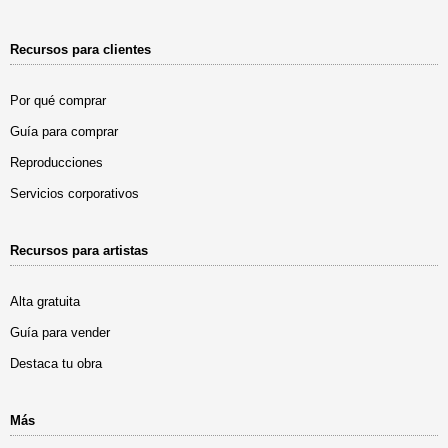
Recursos para clientes
Por qué comprar
Guía para comprar
Reproducciones
Servicios corporativos
Recursos para artistas
Alta gratuita
Guía para vender
Destaca tu obra
Más