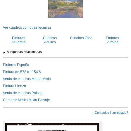
Ver cuadros con otras técnicas
Pinturas
Cuadros
Cuadros Óleo
Pinturas
Acuarela
Acrílico
Vitrales
Busquedas relacionadas
Pintores España
Pintura de 578 a 1154 $
Venta de cuadros Media Mixta
Pintura Lienzo
Venta de cuadros Paisaje
Comprar Media Mixta Paisaje
¿Contenido inapropiado?