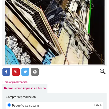
Obra original vendida
Reproducción impresa en lienzo
Comprar reproducción
176 $
Pequeño
7,9 x 10,7 in