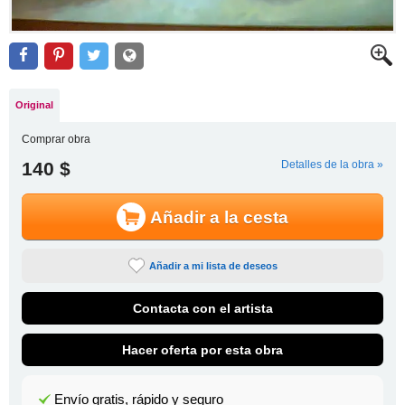
Original
Comprar obra
140 $
Detalles de la obra »
Añadir a la cesta
Añadir a mi lista de deseos
Contacta con el artista
Hacer oferta por esta obra
Envío gratis, rápido y seguro