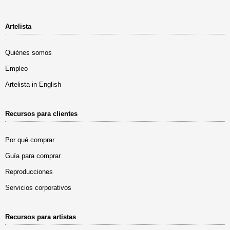
Artelista
Quiénes somos
Empleo
Artelista in English
Recursos para clientes
Por qué comprar
Guía para comprar
Reproducciones
Servicios corporativos
Recursos para artistas