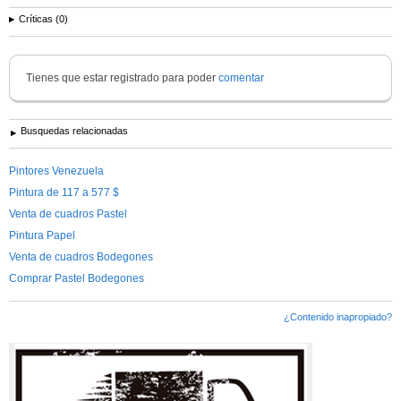
Críticas (0)
Tienes que estar registrado para poder
comentar
Busquedas relacionadas
Pintores Venezuela
Pintura de 117 a 577 $
Venta de cuadros Pastel
Pintura Papel
Venta de cuadros Bodegones
Comprar Pastel Bodegones
¿Contenido inapropiado?