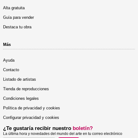
Alta gratuita
Guía para vender
Destaca tu obra
Más
Ayuda
Contacto
Listado de artistas
Tienda de reproducciones
Condiciones legales
Política de privacidad y cookies
Configurar privacidad y cookies
¿Te gustaría recibir nuestro
boletín?
La última hora y novedades del mundo del arte en tu correo electrónico