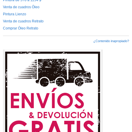
Venta de cuadros Óleo
Pintura Lienzo
Venta de cuadros Retrato
Comprar Óleo Retrato
¿Contenido inapropiado?