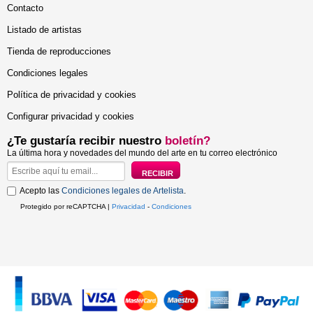
Contacto
Listado de artistas
Tienda de reproducciones
Condiciones legales
Política de privacidad y cookies
Configurar privacidad y cookies
¿Te gustaría recibir nuestro
boletín?
La última hora y novedades del mundo del arte en tu correo electrónico
Acepto las
Condiciones legales de Artelista
.
Protegido por reCAPTCHA |
Privacidad
-
Condiciones