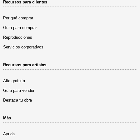
Recursos para clientes
Por qué comprar
Guía para comprar
Reproducciones
Servicios corporativos
Recursos para artistas
Alta gratuita
Guía para vender
Destaca tu obra
Más
Ayuda