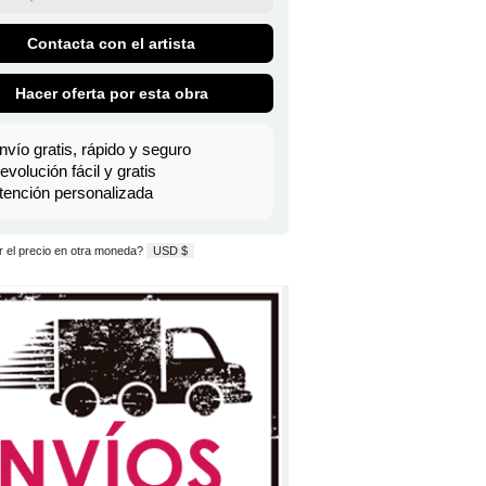
Contacta con el artista
Hacer oferta por esta obra
nvío gratis, rápido y seguro
evolución fácil y gratis
tención personalizada
 el precio en otra moneda?
USD $