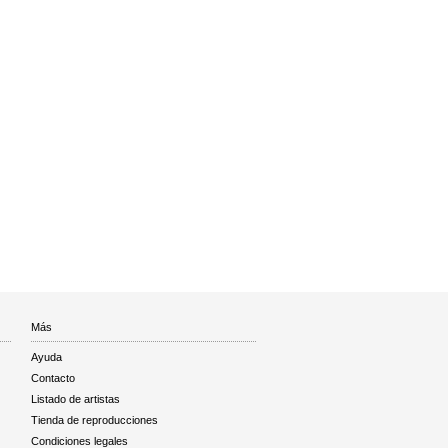
Más
Ayuda
Contacto
Listado de artistas
Tienda de reproducciones
Condiciones legales