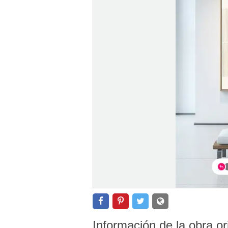
Información de la obra or