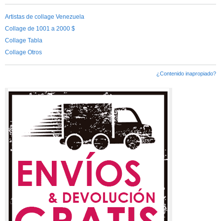
Artistas de collage Venezuela
Collage de 1001 a 2000 $
Collage Tabla
Collage Otros
¿Contenido inapropiado?