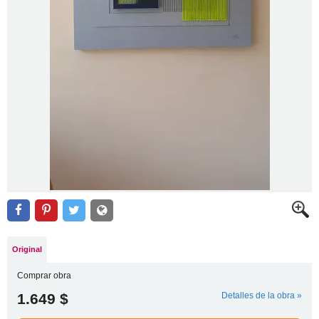
Original
Comprar obra
1.649 $
Detalles de la obra »