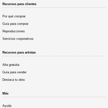
Recursos para clientes
Por qué comprar
Guía para comprar
Reproducciones
Servicios corporativos
Recursos para artistas
Alta gratuita
Guía para vender
Destaca tu obra
Más
Ayuda