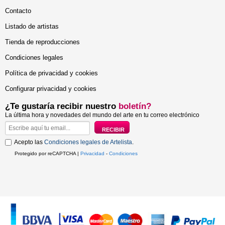
Contacto
Listado de artistas
Tienda de reproducciones
Condiciones legales
Política de privacidad y cookies
Configurar privacidad y cookies
¿Te gustaría recibir nuestro
boletín?
La última hora y novedades del mundo del arte en tu correo electrónico
Acepto las
Condiciones legales de Artelista
.
Protegido por reCAPTCHA |
Privacidad
-
Condiciones