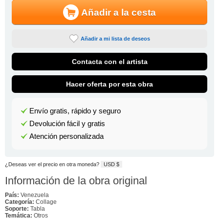
Añadir a la cesta
Añadir a mi lista de deseos
Contacta con el artista
Hacer oferta por esta obra
Envío gratis, rápido y seguro
Devolución fácil y gratis
Atención personalizada
¿Deseas ver el precio en otra moneda?
USD $
Información de la obra original
País:
Venezuela
Categoría:
Collage
Soporte:
Tabla
Temática:
Otros