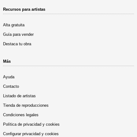
Recursos para artistas
Alta gratuita
Guía para vender
Destaca tu obra
Más
Ayuda
Contacto
Listado de artistas
Tienda de reproducciones
Condiciones legales
Política de privacidad y cookies
Configurar privacidad y cookies