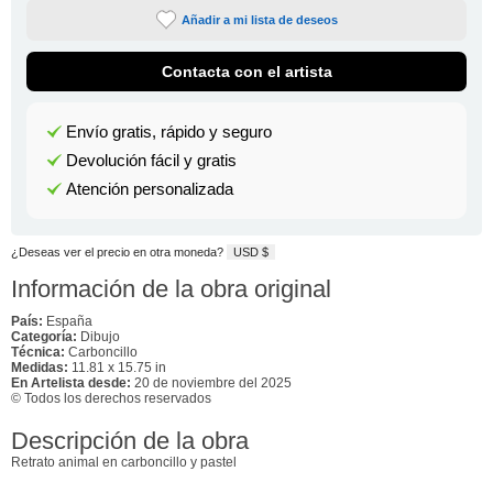
Añadir a mi lista de deseos
Contacta con el artista
Envío gratis, rápido y seguro
Devolución fácil y gratis
Atención personalizada
¿Deseas ver el precio en otra moneda?
USD $
Información de la obra original
País:
España
Categoría:
Dibujo
Técnica:
Carboncillo
Medidas:
11.81 x 15.75 in
En Artelista desde:
20 de noviembre del 2025
© Todos los derechos reservados
Descripción de la obra
Retrato animal en carboncillo y pastel