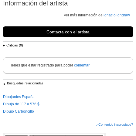
Información del artista
Ver más información de
ignacio igndraw
Contacta con el artista
Críticas (0)
Tienes que estar registrado para poder
comentar
Busquedas relacionadas
Dibujantes España
Dibujo de 117 a 576 $
Dibujo Carboncillo
¿Contenido inapropiado?