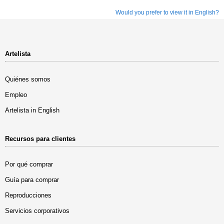
Would you prefer to view it in English?
Artelista
Quiénes somos
Empleo
Artelista in English
Recursos para clientes
Por qué comprar
Guía para comprar
Reproducciones
Servicios corporativos