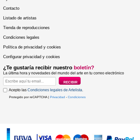
Contacto
Listado de artistas
Tienda de reproducciones
Condiciones legales
Política de privacidad y cookies
Configurar privacidad y cookies
¿Te gustaría recibir nuestro
boletín?
La última hora y novedades del mundo del arte en tu correo electrónico
Acepto las
Condiciones legales de Artelista
.
Protegido por reCAPTCHA |
Privacidad
-
Condiciones