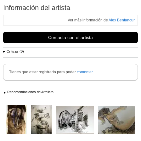
Información del artista
Ver más información de
Alex Bentancur
Contacta con el artista
Críticas (0)
Tienes que estar registrado para poder
comentar
Recomendaciones de Artelista