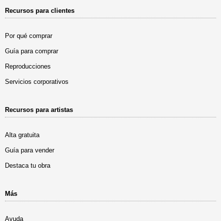
Recursos para clientes
Por qué comprar
Guía para comprar
Reproducciones
Servicios corporativos
Recursos para artistas
Alta gratuita
Guía para vender
Destaca tu obra
Más
Ayuda