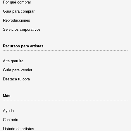
Por qué comprar
Guía para comprar
Reproducciones
Servicios corporativos
Recursos para artistas
Alta gratuita
Guía para vender
Destaca tu obra
Más
Ayuda
Contacto
Listado de artistas