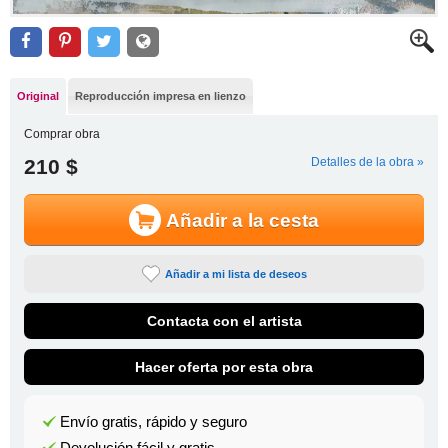
Original
Reproducción impresa en lienzo
Comprar obra
210 $
Detalles de la obra »
Añadir a la cesta
Añadir a mi lista de deseos
Contacta con el artista
Hacer oferta por esta obra
Envío gratis, rápido y seguro
Devolución fácil y gratis