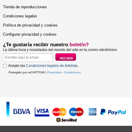
Tienda de reproducciones
Condiciones legales
Política de privacidad y cookies
Configurar privacidad y cookies
¿Te gustaría recibir nuestro
boletín?
La última hora y novedades del mundo del arte en tu correo electrónico
Acepto las
Condiciones legales de Artelista
.
Protegido por reCAPTCHA |
Privacidad
-
Condiciones