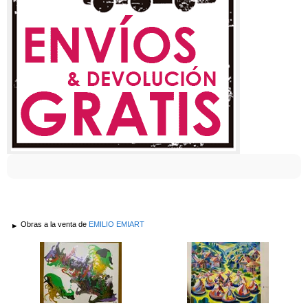
Obras a la venta de
EMILIO EMIART