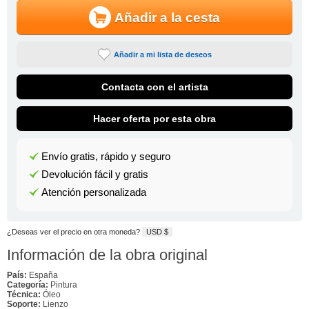
Añadir a la cesta
Añadir a mi lista de deseos
Contacta con el artista
Hacer oferta por esta obra
Envío gratis, rápido y seguro
Devolución fácil y gratis
Atención personalizada
¿Deseas ver el precio en otra moneda?
USD $
Información de la obra original
País:
España
Categoría:
Pintura
Técnica:
Óleo
Soporte:
Lienzo