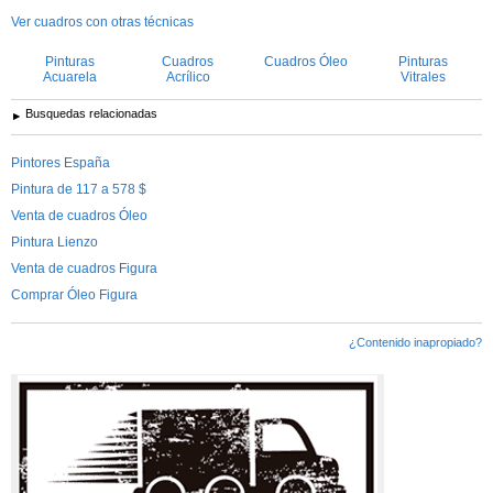
Ver cuadros con otras técnicas
Pinturas
Cuadros
Cuadros Óleo
Pinturas
Acuarela
Acrílico
Vitrales
Busquedas relacionadas
Pintores España
Pintura de 117 a 578 $
Venta de cuadros Óleo
Pintura Lienzo
Venta de cuadros Figura
Comprar Óleo Figura
¿Contenido inapropiado?