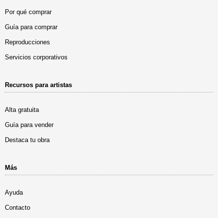
Por qué comprar
Guía para comprar
Reproducciones
Servicios corporativos
Recursos para artistas
Alta gratuita
Guía para vender
Destaca tu obra
Más
Ayuda
Contacto