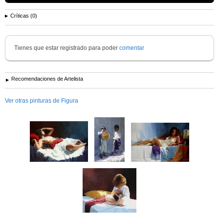
Críticas (0)
Tienes que estar registrado para poder
comentar
Recomendaciones de Artelista
Ver otras pinturas de Figura