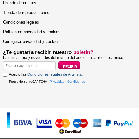
Listado de artistas
Tienda de reproducciones
Condiciones legales
Política de privacidad y cookies
Configurar privacidad y cookies
¿Te gustaría recibir nuestro
boletín?
La última hora y novedades del mundo del arte en tu correo electrónico
Acepto las
Condiciones legales de Artelista
.
Protegido por reCAPTCHA |
Privacidad
-
Condiciones