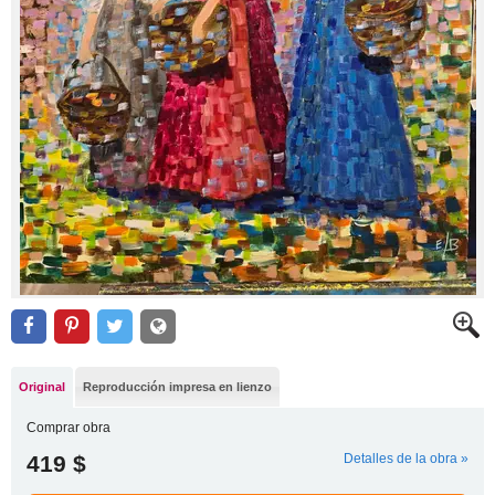
Original
Reproducción impresa en lienzo
Comprar obra
419 $
Detalles de la obra »