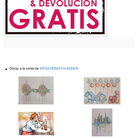
Obras a la venta de
ROSA SEBASTIA ASENSI