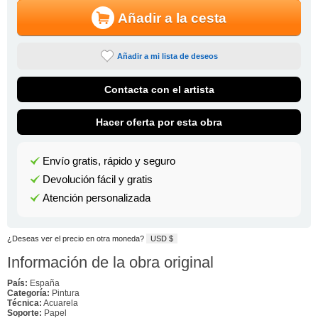
Añadir a la cesta
Añadir a mi lista de deseos
Contacta con el artista
Hacer oferta por esta obra
Envío gratis, rápido y seguro
Devolución fácil y gratis
Atención personalizada
¿Deseas ver el precio en otra moneda?
USD $
Información de la obra original
País:
España
Categoría:
Pintura
Técnica:
Acuarela
Soporte:
Papel