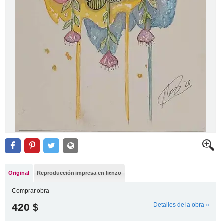
Original
Reproducción impresa en lienzo
Comprar obra
420 $
Detalles de la obra »