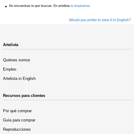
No encuentras lo que buscas. En artelista
te inspiramos
Would you prefer to view it in English?
Artelista
Quiénes somos
Empleo
Artelista in English
Recursos para clientes
Por qué comprar
Guía para comprar
Reproducciones