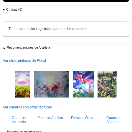
Críticas (0)
Tienes que estar registrado para poder
comentar
Recomendaciones de Artelista
Ver otras pinturas de Floral
Ver cuadros con otras técnicas
Cuadros
Pinturas Acrílico
Pinturas Óleo
Cuadros
Acuarela
Vitrales
Busquedas relacionadas