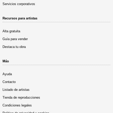
Servicios corporativos
Recursos para artistas
Alta gratuita
Guía para vender
Destaca tu obra
Más
Ayuda
Contacto
Listado de artistas
Tienda de reproducciones
Condiciones legales