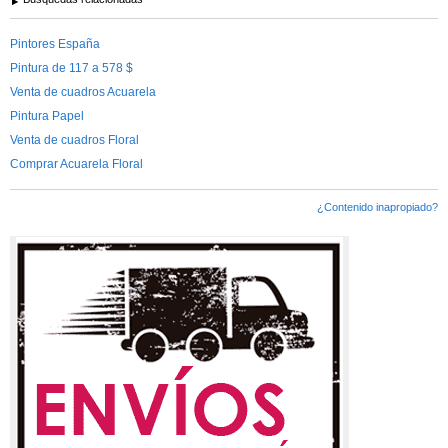
Pintores España
Pintura de 117 a 578 $
Venta de cuadros Acuarela
Pintura Papel
Venta de cuadros Floral
Comprar Acuarela Floral
¿Contenido inapropiado?