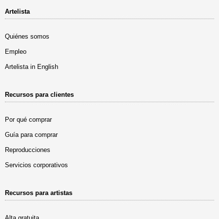
Artelista
Quiénes somos
Empleo
Artelista in English
Recursos para clientes
Por qué comprar
Guía para comprar
Reproducciones
Servicios corporativos
Recursos para artistas
Alta gratuita