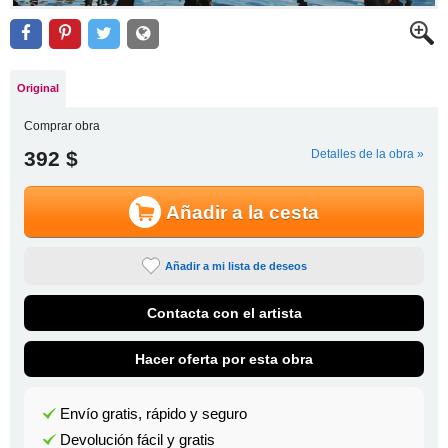
Original
Comprar obra
392 $
Detalles de la obra »
Añadir a la cesta
Añadir a mi lista de deseos
Contacta con el artista
Hacer oferta por esta obra
Envío gratis, rápido y seguro
Devolución fácil y gratis