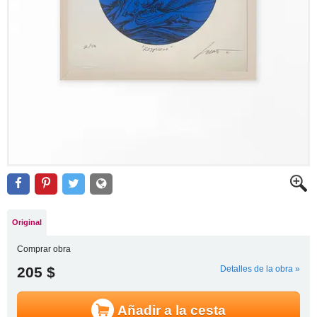
Original
Comprar obra
205 $
Detalles de la obra »
Añadir a la cesta