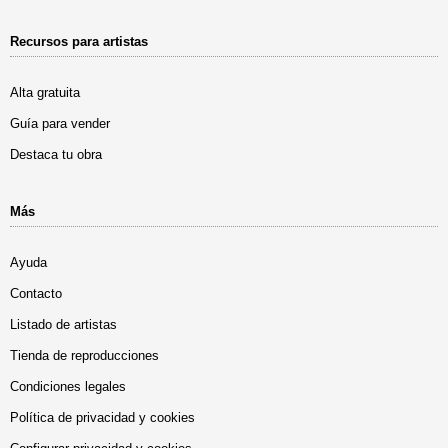
Recursos para artistas
Alta gratuita
Guía para vender
Destaca tu obra
Más
Ayuda
Contacto
Listado de artistas
Tienda de reproducciones
Condiciones legales
Política de privacidad y cookies