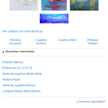
Ver cuadros con otras técnicas
Pinturas
Cuadros
Cuadros Óleo
Pinturas
Acuarela
Acrílico
Vitrales
Busquedas relacionadas
Pintores México
Pintura de 117 a 577 $
Venta de cuadros Media Mixta
Pintura Papel
Venta de cuadros Marina
Comprar Media Mixta Marina
¿Contenido inapropiado?