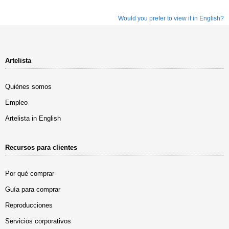
Would you prefer to view it in English?
Artelista
Quiénes somos
Empleo
Artelista in English
Recursos para clientes
Por qué comprar
Guía para comprar
Reproducciones
Servicios corporativos