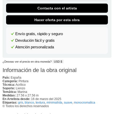
Contacta con el artista
Hacer oferta por esta obra
Envío gratis, rápido y seguro
Devolución fácil y gratis
Atención personalizada
¿Deseas ver el precio en otra moneda?
USD $
Información de la obra original
País:
España
Categoría:
Pintura
Técnica:
Acrílico
Soporte:
Lienzo
Temática:
Marina
Medidas:
27.56 x 27.56 in
En Artelista desde:
16 de marzo del 2025
Etiquetas:
gris
,
blanco
,
textura
,
minimalista
,
suave
,
monocromatica
© Todos los derechos reservados