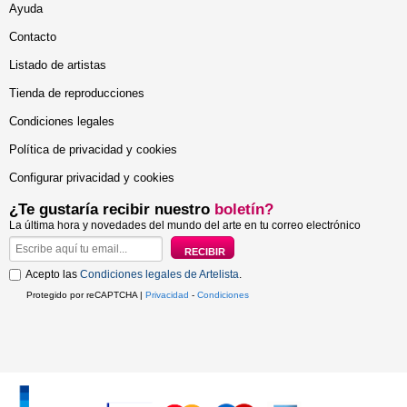
Ayuda
Contacto
Listado de artistas
Tienda de reproducciones
Condiciones legales
Política de privacidad y cookies
Configurar privacidad y cookies
¿Te gustaría recibir nuestro
boletín?
La última hora y novedades del mundo del arte en tu correo electrónico
Acepto las
Condiciones legales de Artelista
.
Protegido por reCAPTCHA |
Privacidad
-
Condiciones