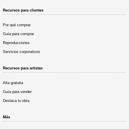
Recursos para clientes
Por qué comprar
Guía para comprar
Reproducciones
Servicios corporativos
Recursos para artistas
Alta gratuita
Guía para vender
Destaca tu obra
Más