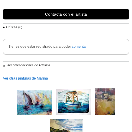
Contacta con el artista
Críticas (0)
Tienes que estar registrado para poder
comentar
Recomendaciones de Artelista
Ver otras pinturas de Marina