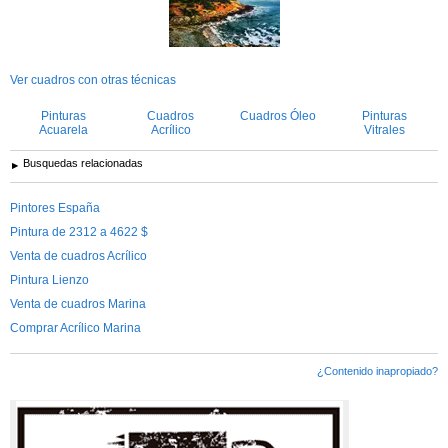
Ver cuadros con otras técnicas
Pinturas
Cuadros
Cuadros Óleo
Pinturas
Acuarela
Acrílico
Vitrales
Busquedas relacionadas
Pintores España
Pintura de 2312 a 4622 $
Venta de cuadros Acrílico
Pintura Lienzo
Venta de cuadros Marina
Comprar Acrílico Marina
¿Contenido inapropiado?