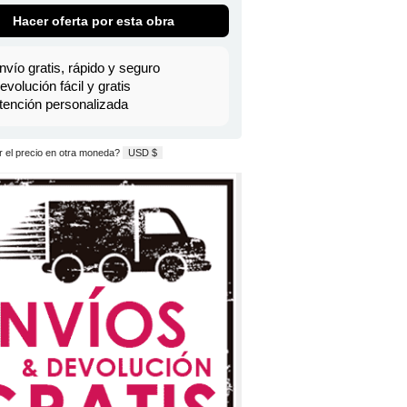
Hacer oferta por esta obra
nvío gratis, rápido y seguro
evolución fácil y gratis
tención personalizada
 el precio en otra moneda?
USD $