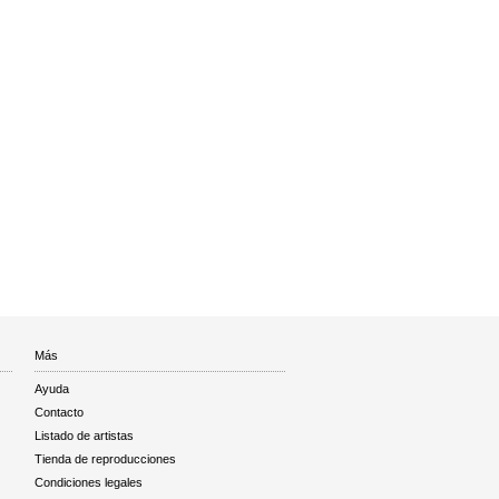
Más
Ayuda
Contacto
Listado de artistas
Tienda de reproducciones
Condiciones legales