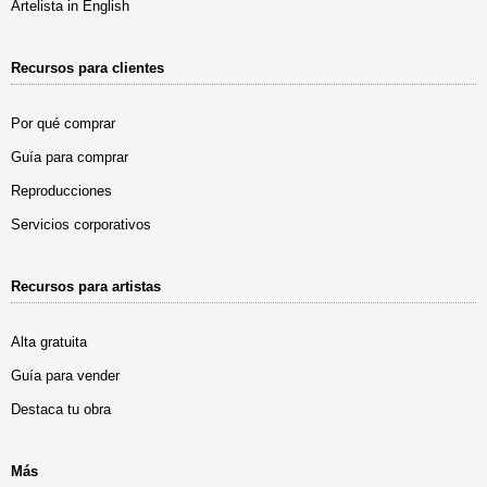
Artelista in English
Recursos para clientes
Por qué comprar
Guía para comprar
Reproducciones
Servicios corporativos
Recursos para artistas
Alta gratuita
Guía para vender
Destaca tu obra
Más