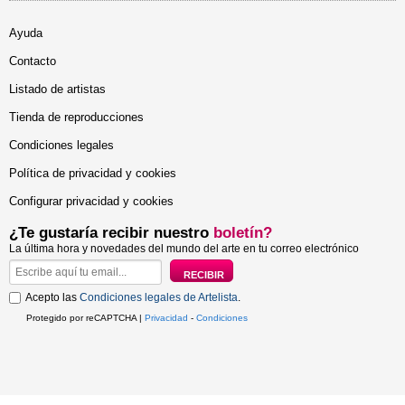
Ayuda
Contacto
Listado de artistas
Tienda de reproducciones
Condiciones legales
Política de privacidad y cookies
Configurar privacidad y cookies
¿Te gustaría recibir nuestro
boletín?
La última hora y novedades del mundo del arte en tu correo electrónico
Acepto las
Condiciones legales de Artelista
.
Protegido por reCAPTCHA |
Privacidad
-
Condiciones