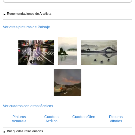
Recomendaciones de Artelista
Ver otras pinturas de Paisaje
Ver cuadros con otras técnicas
Pinturas
Cuadros
Cuadros Óleo
Pinturas
Acuarela
Acrílico
Vitrales
Busquedas relacionadas