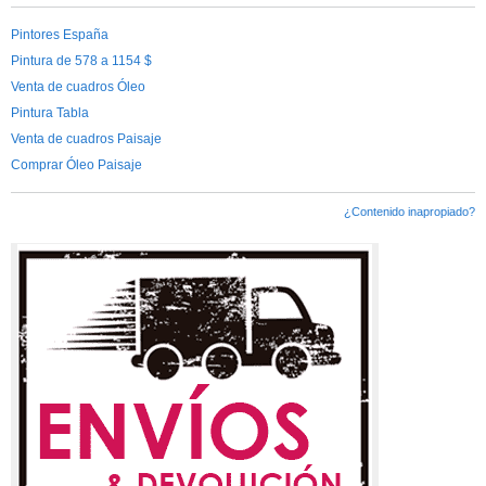
Pintores España
Pintura de 578 a 1154 $
Venta de cuadros Óleo
Pintura Tabla
Venta de cuadros Paisaje
Comprar Óleo Paisaje
¿Contenido inapropiado?