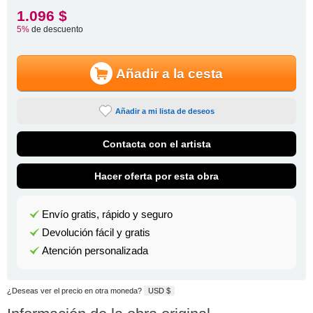
1.096 $
5%
de descuento
Añadir a la cesta
Añadir a mi lista de deseos
Contacta con el artista
Hacer oferta por esta obra
Envío gratis, rápido y seguro
Devolución fácil y gratis
Atención personalizada
¿Deseas ver el precio en otra moneda?
USD $