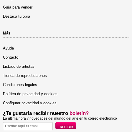
Guía para vender
Destaca tu obra
Más
Ayuda
Contacto
Listado de artistas
Tienda de reproducciones
Condiciones legales
Política de privacidad y cookies
Configurar privacidad y cookies
¿Te gustaría recibir nuestro
boletín?
La última hora y novedades del mundo del arte en tu correo electrónico