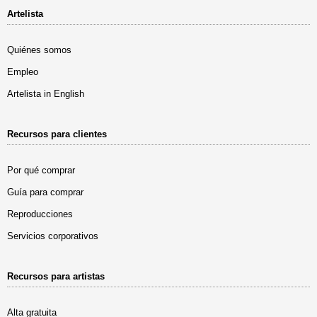
Artelista
Quiénes somos
Empleo
Artelista in English
Recursos para clientes
Por qué comprar
Guía para comprar
Reproducciones
Servicios corporativos
Recursos para artistas
Alta gratuita