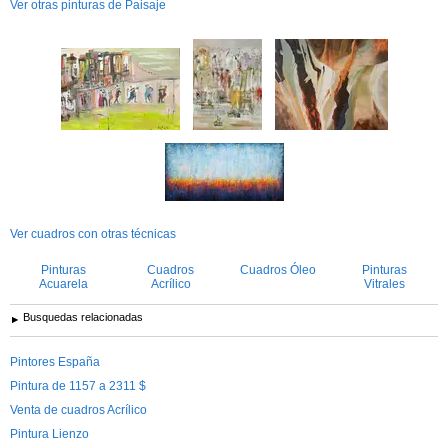
Ver otras pinturas de Paisaje
Ver cuadros con otras técnicas
Pinturas
Cuadros
Cuadros Óleo
Pinturas
Acuarela
Acrílico
Vitrales
Busquedas relacionadas
Pintores España
Pintura de 1157 a 2311 $
Venta de cuadros Acrílico
Pintura Lienzo