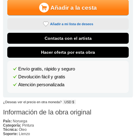
Añadir a la cesta
Añadir a mi lista de deseos
Contacta con el artista
Hacer oferta por esta obra
Envío gratis, rápido y seguro
Devolución fácil y gratis
Atención personalizada
¿Deseas ver el precio en otra moneda?
USD $
Información de la obra original
País:
Noruega
Categoría:
Pintura
Técnica:
Óleo
Soporte:
Lienzo