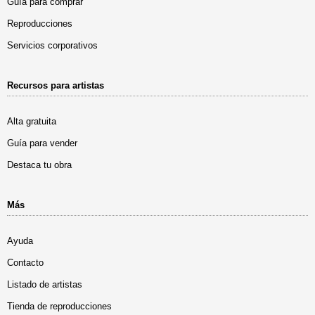
Guía para comprar
Reproducciones
Servicios corporativos
Recursos para artistas
Alta gratuita
Guía para vender
Destaca tu obra
Más
Ayuda
Contacto
Listado de artistas
Tienda de reproducciones