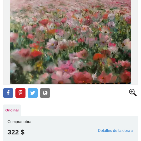
Original
Comprar obra
322 $
Detalles de la obra »