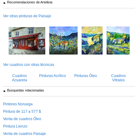
Recomendaciones de Artelista
Ver otras pinturas de Paisaje
Ver cuadros con otras técnicas
Cuadros
Pinturas Acrílico
Pinturas Óleo
Cuadros
Acuarela
Vitrales
Busquedas relacionadas
Pintores Noruega
Pintura de 117 a 577 $
Venta de cuadros Óleo
Pintura Lienzo
Venta de cuadros Paisaje