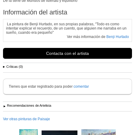
De la serie de Mundos de libertad y equilibrio
Información del artista
La pintura de Benji Hurtado, en sus propias palabras, "Todo es como
intentar explicar el recuerdo, de un cuento, que alguien me narraba en un
sueño, cuando era pequeño"
Ver más información de
Benji Hurtado
Contacta con el artista
Críticas (0)
Tienes que estar registrado para poder
comentar
Recomendaciones de Artelista
Ver otras pinturas de Paisaje