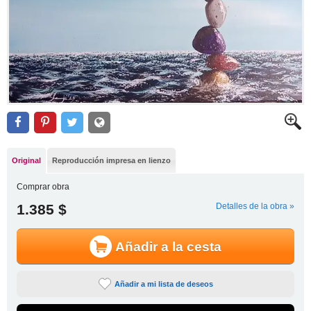
Original
Reproducción impresa en lienzo
Comprar obra
1.385 $
Detalles de la obra »
Añadir a la cesta
Añadir a mi lista de deseos