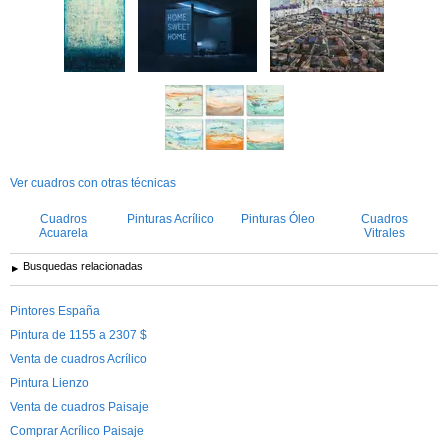
Ver cuadros con otras técnicas
Cuadros
Pinturas Acrílico
Pinturas Óleo
Cuadros
Acuarela
Vitrales
Busquedas relacionadas
Pintores España
Pintura de 1155 a 2307 $
Venta de cuadros Acrílico
Pintura Lienzo
Venta de cuadros Paisaje
Comprar Acrílico Paisaje