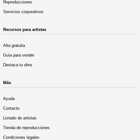
Reproducciones
Servicios corporativos
Recursos para artistas
Alta gratuita
Guía para vender
Destaca tu obra
Más
Ayuda
Contacto
Listado de artistas
Tienda de reproducciones
Condiciones legales