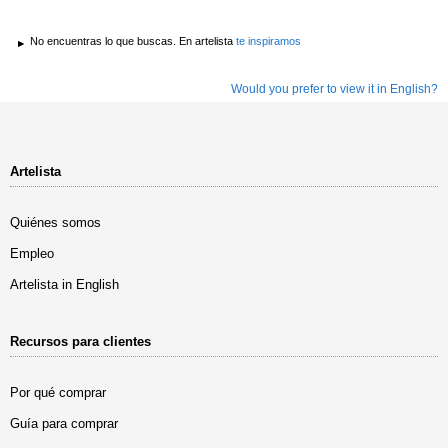
No encuentras lo que buscas. En artelista
te inspiramos
Would you prefer to view it in English?
Artelista
Quiénes somos
Empleo
Artelista in English
Recursos para clientes
Por qué comprar
Guía para comprar