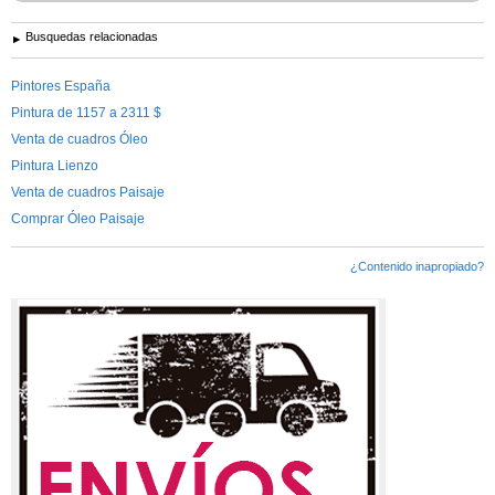
Busquedas relacionadas
Pintores España
Pintura de 1157 a 2311 $
Venta de cuadros Óleo
Pintura Lienzo
Venta de cuadros Paisaje
Comprar Óleo Paisaje
¿Contenido inapropiado?