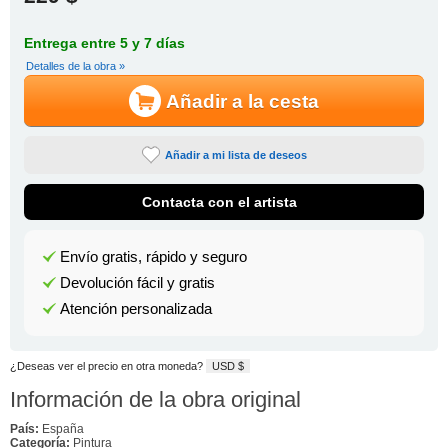
Entrega entre 5 y 7 días
Detalles de la obra »
Añadir a la cesta
Añadir a mi lista de deseos
Contacta con el artista
Envío gratis, rápido y seguro
Devolución fácil y gratis
Atención personalizada
¿Deseas ver el precio en otra moneda?
USD $
Información de la obra original
País:
España
Categoría:
Pintura