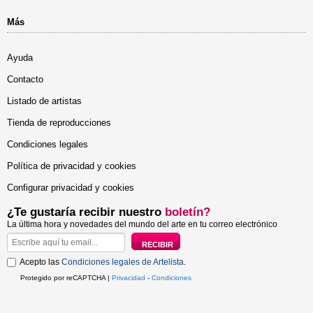
Más
Ayuda
Contacto
Listado de artistas
Tienda de reproducciones
Condiciones legales
Política de privacidad y cookies
Configurar privacidad y cookies
¿Te gustaría recibir nuestro
boletín?
La última hora y novedades del mundo del arte en tu correo electrónico
Acepto las
Condiciones legales de Artelista
.
Protegido por reCAPTCHA |
Privacidad
-
Condiciones