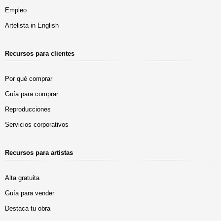
Empleo
Artelista in English
Recursos para clientes
Por qué comprar
Guía para comprar
Reproducciones
Servicios corporativos
Recursos para artistas
Alta gratuita
Guía para vender
Destaca tu obra