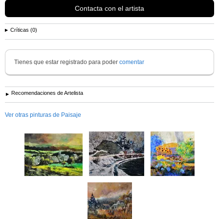
Contacta con el artista
Críticas (0)
Tienes que estar registrado para poder
comentar
Recomendaciones de Artelista
Ver otras pinturas de Paisaje