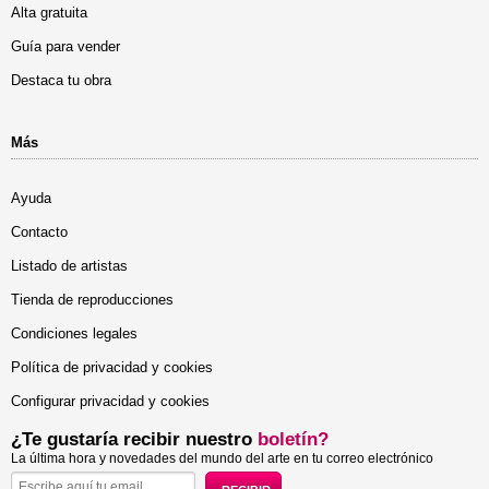
Alta gratuita
Guía para vender
Destaca tu obra
Más
Ayuda
Contacto
Listado de artistas
Tienda de reproducciones
Condiciones legales
Política de privacidad y cookies
Configurar privacidad y cookies
¿Te gustaría recibir nuestro
boletín?
La última hora y novedades del mundo del arte en tu correo electrónico