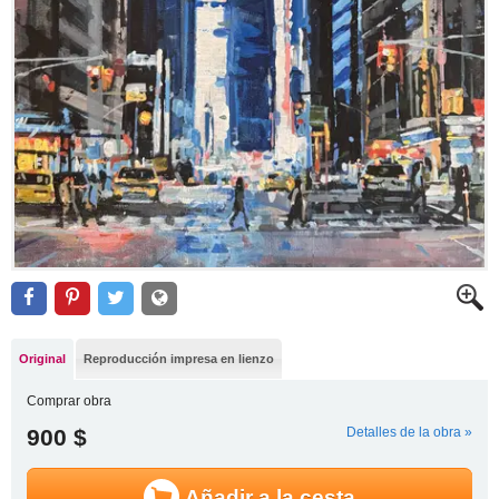
Original
Reproducción impresa en lienzo
Comprar obra
900 $
Detalles de la obra »
Añadir a la cesta