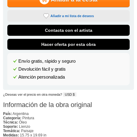
Añadir a mi lista de deseos
Contacta con el artista
Hacer oferta por esta obra
Envío gratis, rápido y seguro
Devolución fácil y gratis
Atención personalizada
¿Deseas ver el precio en otra moneda?
USD $
Información de la obra original
País:
Argentina
Categoría:
Pintura
Técnica:
Óleo
Soporte:
Lienzo
Temática:
Paisaje
Medidas:
15.75 x 19.69 in