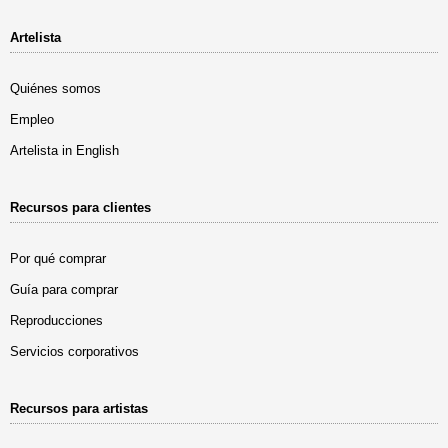
Artelista
Quiénes somos
Empleo
Artelista in English
Recursos para clientes
Por qué comprar
Guía para comprar
Reproducciones
Servicios corporativos
Recursos para artistas