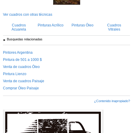
Ver cuadros con otras técnicas
Cuadros
Pinturas Acrílico
Pinturas Óleo
Cuadros
Acuarela
Vitrales
Busquedas relacionadas
Pintores Argentina
Pintura de 501 a 1000 $
Venta de cuadros Óleo
Pintura Lienzo
Venta de cuadros Paisaje
Comprar Óleo Paisaje
¿Contenido inapropiado?