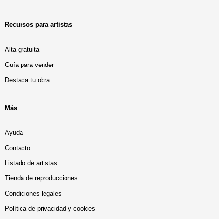
Recursos para artistas
Alta gratuita
Guía para vender
Destaca tu obra
Más
Ayuda
Contacto
Listado de artistas
Tienda de reproducciones
Condiciones legales
Política de privacidad y cookies