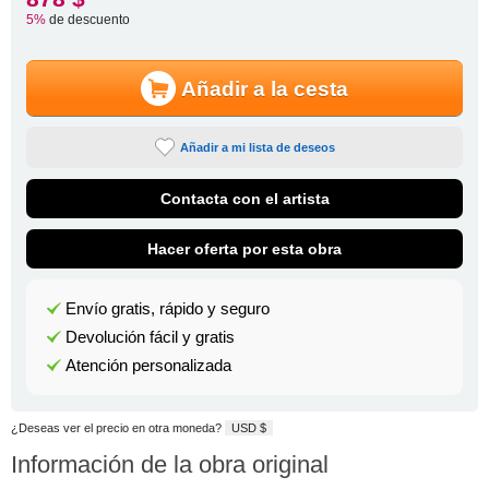
5%
de descuento
Añadir a la cesta
Añadir a mi lista de deseos
Contacta con el artista
Hacer oferta por esta obra
Envío gratis, rápido y seguro
Devolución fácil y gratis
Atención personalizada
¿Deseas ver el precio en otra moneda?
USD $
Información de la obra original