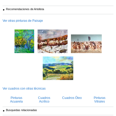
Recomendaciones de Artelista
Ver otras pinturas de Paisaje
Ver cuadros con otras técnicas
Pinturas
Cuadros
Cuadros Óleo
Pinturas
Acuarela
Acrílico
Vitrales
Busquedas relacionadas