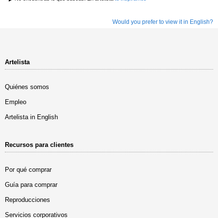
Would you prefer to view it in English?
Artelista
Quiénes somos
Empleo
Artelista in English
Recursos para clientes
Por qué comprar
Guía para comprar
Reproducciones
Servicios corporativos