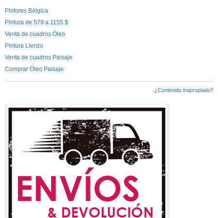
Pintores Bélgica
Pintura de 579 a 1155 $
Venta de cuadros Óleo
Pintura Lienzo
Venta de cuadros Paisaje
Comprar Óleo Paisaje
¿Contenido inapropiado?