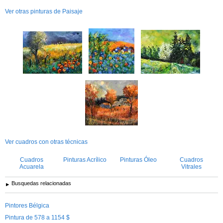
Ver otras pinturas de Paisaje
Ver cuadros con otras técnicas
Cuadros
Pinturas Acrílico
Pinturas Óleo
Cuadros
Acuarela
Vitrales
Busquedas relacionadas
Pintores Bélgica
Pintura de 578 a 1154 $