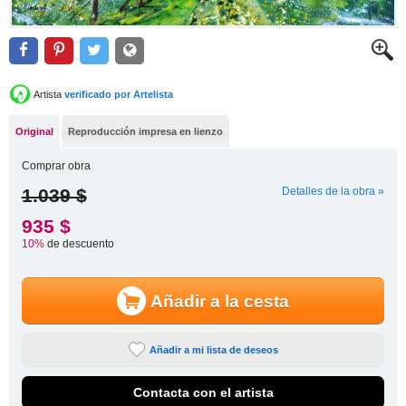
Artista
verificado por Artelista
Original
Reproducción impresa en lienzo
Comprar obra
1.039 $
Detalles de la obra »
935 $
10%
de descuento
Añadir a la cesta
Añadir a mi lista de deseos
Contacta con el artista