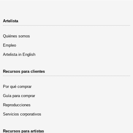
Artelista
Quiénes somos
Empleo
Artelista in English
Recursos para clientes
Por qué comprar
Guía para comprar
Reproducciones
Servicios corporativos
Recursos para artistas