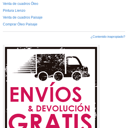
Venta de cuadros Óleo
Pintura Lienzo
Venta de cuadros Paisaje
Comprar Óleo Paisaje
¿Contenido inapropiado?