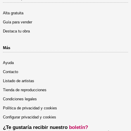
Alta gratuita
Guía para vender
Destaca tu obra
Más
Ayuda
Contacto
Listado de artistas
Tienda de reproducciones
Condiciones legales
Política de privacidad y cookies
Configurar privacidad y cookies
¿Te gustaría recibir nuestro
boletín?