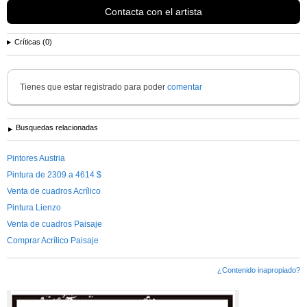
Contacta con el artista
Críticas (0)
Tienes que estar registrado para poder
comentar
Busquedas relacionadas
Pintores Austria
Pintura de 2309 a 4614 $
Venta de cuadros Acrílico
Pintura Lienzo
Venta de cuadros Paisaje
Comprar Acrílico Paisaje
¿Contenido inapropiado?