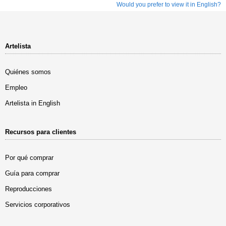
Would you prefer to view it in English?
Artelista
Quiénes somos
Empleo
Artelista in English
Recursos para clientes
Por qué comprar
Guía para comprar
Reproducciones
Servicios corporativos