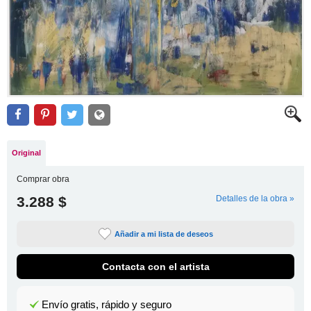
Original
Comprar obra
3.288 $
Detalles de la obra »
Añadir a mi lista de deseos
Contacta con el artista
Envío gratis, rápido y seguro