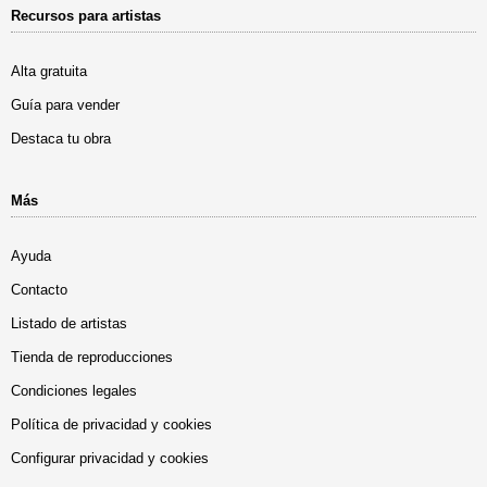
Recursos para artistas
Alta gratuita
Guía para vender
Destaca tu obra
Más
Ayuda
Contacto
Listado de artistas
Tienda de reproducciones
Condiciones legales
Política de privacidad y cookies
Configurar privacidad y cookies