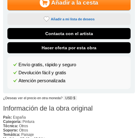
Añadir a la cesta
Añadir a mi lista de deseos
Contacta con el artista
Hacer oferta por esta obra
Envío gratis, rápido y seguro
Devolución fácil y gratis
Atención personalizada
¿Deseas ver el precio en otra moneda?
USD $
Información de la obra original
País:
España
Categoría:
Pintura
Técnica:
Otros
Soporte:
Otros
Temática:
Paisaje