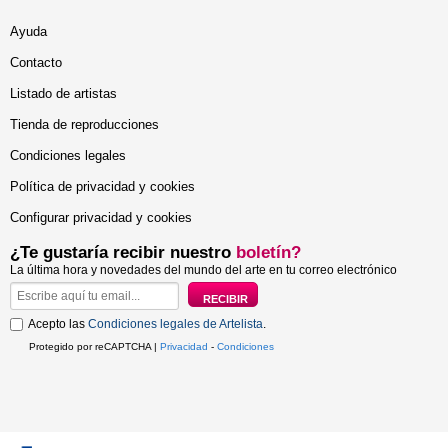
Ayuda
Contacto
Listado de artistas
Tienda de reproducciones
Condiciones legales
Política de privacidad y cookies
Configurar privacidad y cookies
¿Te gustaría recibir nuestro
boletín?
La última hora y novedades del mundo del arte en tu correo electrónico
Acepto las
Condiciones legales de Artelista
.
Protegido por reCAPTCHA |
Privacidad
-
Condiciones