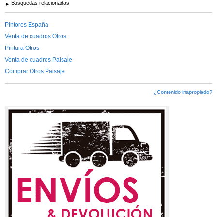
Busquedas relacionadas
Pintores España
Venta de cuadros Otros
Pintura Otros
Venta de cuadros Paisaje
Comprar Otros Paisaje
¿Contenido inapropiado?