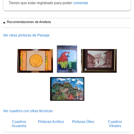
Tienes que estar registrado para poder
comentar
Recomendaciones de Artelista
Ver otras pinturas de Paisaje
Ver cuadros con otras técnicas
Cuadros
Pinturas Acrílico
Pinturas Óleo
Cuadros
Acuarela
Vitrales