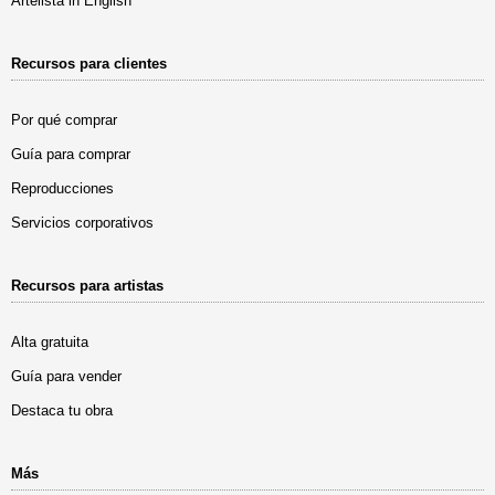
Artelista in English
Recursos para clientes
Por qué comprar
Guía para comprar
Reproducciones
Servicios corporativos
Recursos para artistas
Alta gratuita
Guía para vender
Destaca tu obra
Más