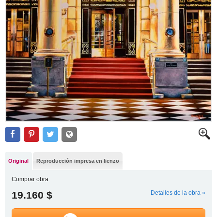
Original
Reproducción impresa en lienzo
Comprar obra
19.160 $
Detalles de la obra »