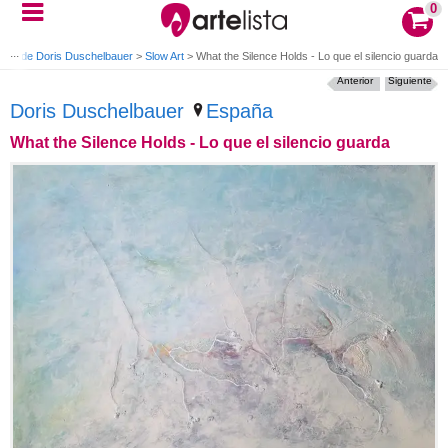
0
ras de Doris Duschelbauer
>
Slow Art
>
What the Silence Holds - Lo que el silencio guarda
Anterior
Siguiente
Doris Duschelbauer
España
What the Silence Holds - Lo que el silencio guarda