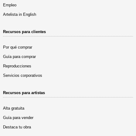
Empleo
Artelista in English
Recursos para clientes
Por qué comprar
Guía para comprar
Reproducciones
Servicios corporativos
Recursos para artistas
Alta gratuita
Guía para vender
Destaca tu obra