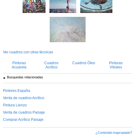
Ver cuadros con otras técnicas
Pinturas
Cuadros
Cuadros Óleo
Pinturas
Acuarela
Acrílico
Vitrales
Busquedas relacionadas
Pintores España
Venta de cuadros Acrílico
Pintura Lienzo
Venta de cuadros Paisaje
Comprar Acrílico Paisaje
¿Contenido inapropiado?