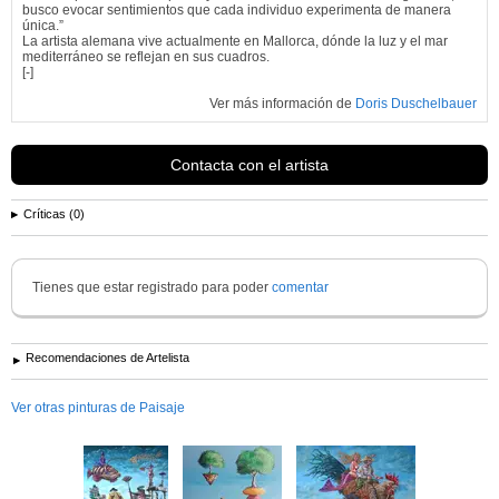
busco evocar sentimientos que cada individuo experimenta de manera
única.”
La artista alemana vive actualmente en Mallorca, dónde la luz y el mar
mediterráneo se reflejan en sus cuadros.
[-]
Ver más información de
Doris Duschelbauer
Contacta con el artista
Críticas (0)
Tienes que estar registrado para poder
comentar
Recomendaciones de Artelista
Ver otras pinturas de Paisaje