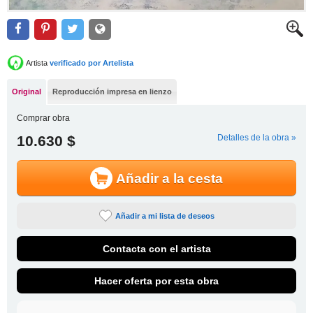
Artista
verificado por Artelista
Original
Reproducción impresa en lienzo
Comprar obra
10.630 $
Detalles de la obra »
Añadir a la cesta
Añadir a mi lista de deseos
Contacta con el artista
Hacer oferta por esta obra