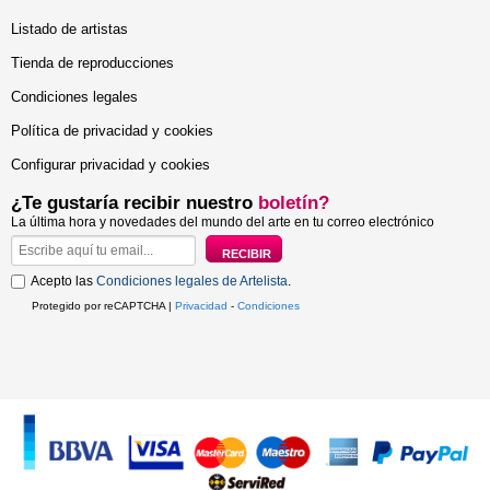
Listado de artistas
Tienda de reproducciones
Condiciones legales
Política de privacidad y cookies
Configurar privacidad y cookies
¿Te gustaría recibir nuestro
boletín?
La última hora y novedades del mundo del arte en tu correo electrónico
Acepto las
Condiciones legales de Artelista
.
Protegido por reCAPTCHA |
Privacidad
-
Condiciones