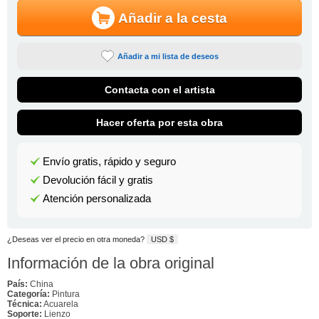
Añadir a la cesta
Añadir a mi lista de deseos
Contacta con el artista
Hacer oferta por esta obra
Envío gratis, rápido y seguro
Devolución fácil y gratis
Atención personalizada
¿Deseas ver el precio en otra moneda?
USD $
Información de la obra original
País:
China
Categoría:
Pintura
Técnica:
Acuarela
Soporte:
Lienzo