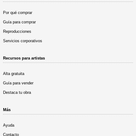
Por qué comprar
Guía para comprar
Reproducciones
Servicios corporativos
Recursos para artistas
Alta gratuita
Guía para vender
Destaca tu obra
Más
Ayuda
Contacto