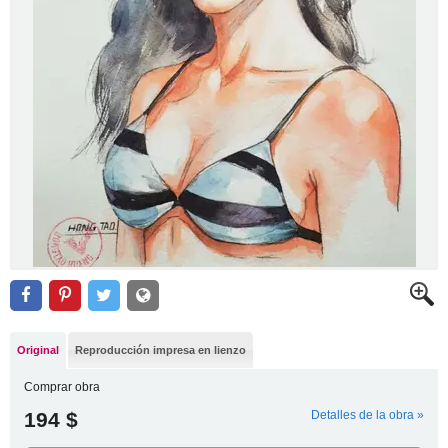
Original
Reproducción impresa en lienzo
Comprar obra
194 $
Detalles de la obra »