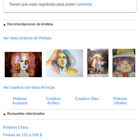
Tienes que estar registrado para poder
comentar
Recomendaciones de Artelista
Ver otras pinturas de Retrato
Ver cuadros con otras técnicas
Pinturas
Cuadros
Cuadros Óleo
Pinturas
Acuarela
Acrílico
Vitrales
Busquedas relacionadas
Pintores China
Pintura de 101 a 500 $