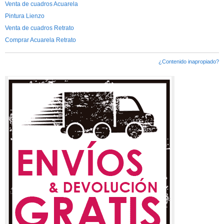
Venta de cuadros Acuarela
Pintura Lienzo
Venta de cuadros Retrato
Comprar Acuarela Retrato
¿Contenido inapropiado?