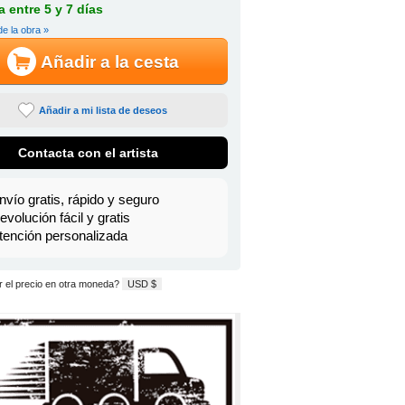
 entre 5 y 7 días
de la obra »
Añadir a la cesta
Añadir a mi lista de deseos
Contacta con el artista
nvío gratis, rápido y seguro
evolución fácil y gratis
tención personalizada
 el precio en otra moneda?
USD $