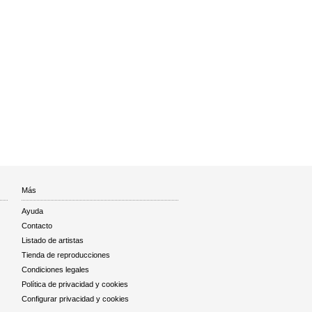
Más
Ayuda
Contacto
Listado de artistas
Tienda de reproducciones
Condiciones legales
Política de privacidad y cookies
Configurar privacidad y cookies