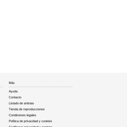
Más
Ayuda
Contacto
Listado de artistas
Tienda de reproducciones
Condiciones legales
Política de privacidad y cookies
Configurar privacidad y cookies