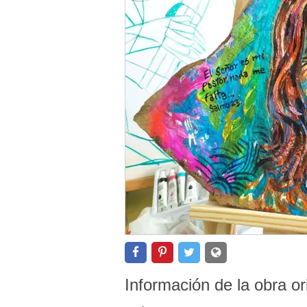
Información de la obra or