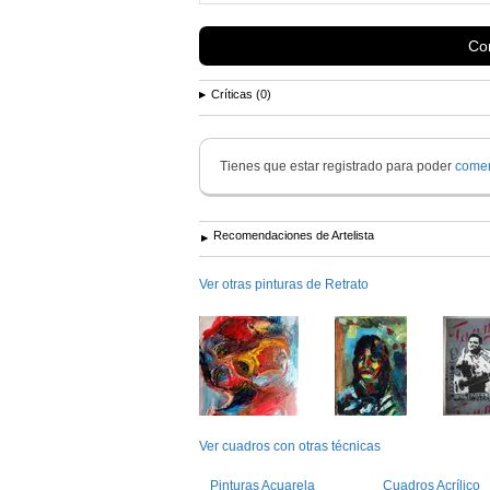
Con
Críticas (0)
Tienes que estar registrado para poder
comen
Recomendaciones de Artelista
Ver otras pinturas de Retrato
Ver cuadros con otras técnicas
Pinturas Acuarela
Cuadros Acrílico