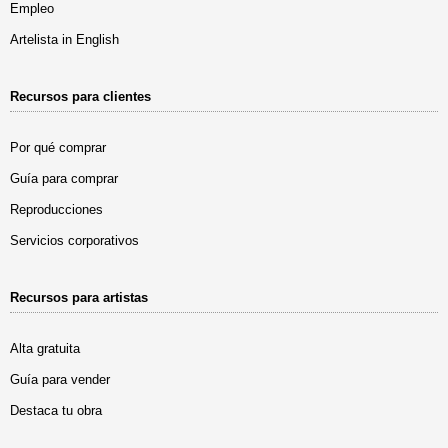
Empleo
Artelista in English
Recursos para clientes
Por qué comprar
Guía para comprar
Reproducciones
Servicios corporativos
Recursos para artistas
Alta gratuita
Guía para vender
Destaca tu obra