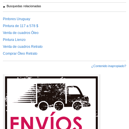
Busquedas relacionadas
Pintores Uruguay
Pintura de 117 a 578 $
Venta de cuadros Óleo
Pintura Lienzo
Venta de cuadros Retrato
Comprar Óleo Retrato
¿Contenido inapropiado?