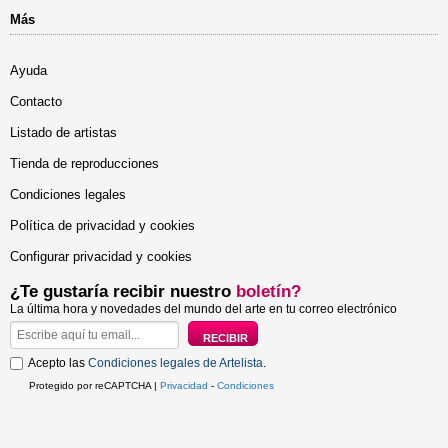
Más
Ayuda
Contacto
Listado de artistas
Tienda de reproducciones
Condiciones legales
Política de privacidad y cookies
Configurar privacidad y cookies
¿Te gustaría recibir nuestro
boletín?
La última hora y novedades del mundo del arte en tu correo electrónico
Acepto las
Condiciones legales de Artelista
.
Protegido por reCAPTCHA |
Privacidad
-
Condiciones