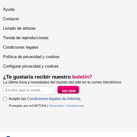
Ayuda
Contacto
Listado de artistas
Tienda de reproducciones
Condiciones legales
Política de privacidad y cookies
Configurar privacidad y cookies
¿Te gustaría recibir nuestro
boletín?
La última hora y novedades del mundo del arte en tu correo electrónico
Acepto las
Condiciones legales de Artelista
.
Protegido por reCAPTCHA |
Privacidad
-
Condiciones