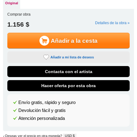
Original
Comprar obra
1.156 $
Detalles de la obra »
Añadir a la cesta
Añadir a mi lista de deseos
Contacta con el artista
Hacer oferta por esta obra
Envío gratis, rápido y seguro
Devolución fácil y gratis
Atención personalizada
¿Deseas ver el precio en otra moneda?
USD $