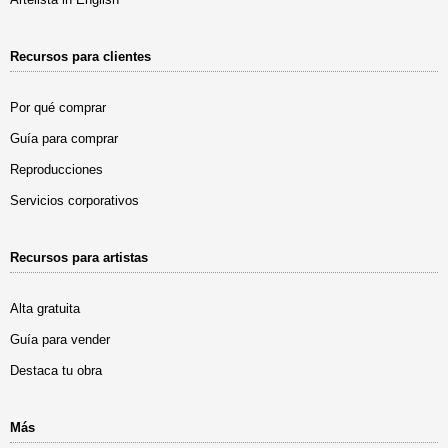
Recursos para clientes
Por qué comprar
Guía para comprar
Reproducciones
Servicios corporativos
Recursos para artistas
Alta gratuita
Guía para vender
Destaca tu obra
Más