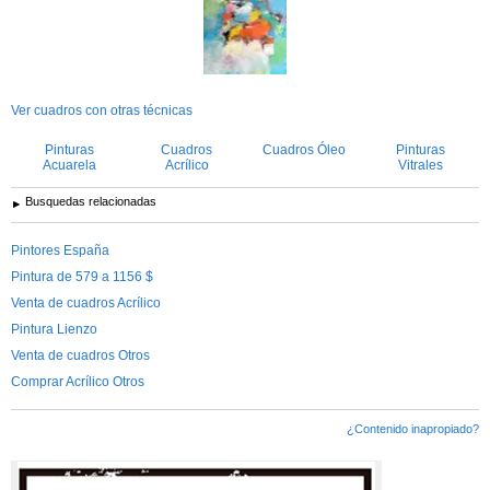
Ver cuadros con otras técnicas
Pinturas
Cuadros
Cuadros Óleo
Pinturas
Acuarela
Acrílico
Vitrales
Busquedas relacionadas
Pintores España
Pintura de 579 a 1156 $
Venta de cuadros Acrílico
Pintura Lienzo
Venta de cuadros Otros
Comprar Acrílico Otros
¿Contenido inapropiado?