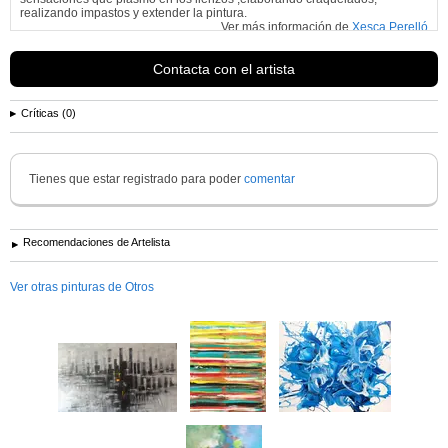
realizando impastos y extender la pintura.
Ver más información de
Xesca Perelló
Contacta con el artista
Críticas (0)
Tienes que estar registrado para poder
comentar
Recomendaciones de Artelista
Ver otras pinturas de Otros