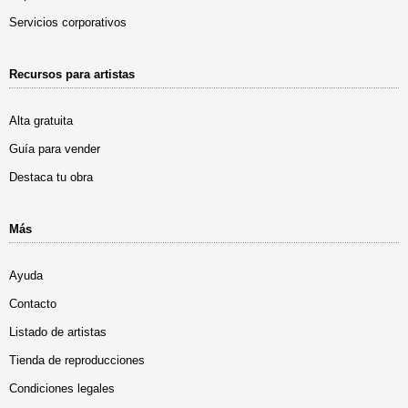
Servicios corporativos
Recursos para artistas
Alta gratuita
Guía para vender
Destaca tu obra
Más
Ayuda
Contacto
Listado de artistas
Tienda de reproducciones
Condiciones legales