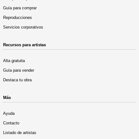
Guía para comprar
Reproducciones
Servicios corporativos
Recursos para artistas
Alta gratuita
Guía para vender
Destaca tu obra
Más
Ayuda
Contacto
Listado de artistas