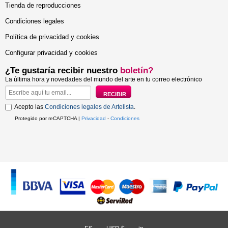
Tienda de reproducciones
Condiciones legales
Política de privacidad y cookies
Configurar privacidad y cookies
¿Te gustaría recibir nuestro
boletín?
La última hora y novedades del mundo del arte en tu correo electrónico
Acepto las
Condiciones legales de Artelista
.
Protegido por reCAPTCHA |
Privacidad
-
Condiciones