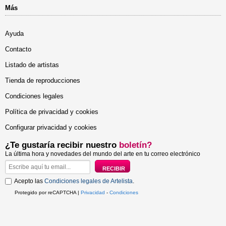
Más
Ayuda
Contacto
Listado de artistas
Tienda de reproducciones
Condiciones legales
Política de privacidad y cookies
Configurar privacidad y cookies
¿Te gustaría recibir nuestro
boletín?
La última hora y novedades del mundo del arte en tu correo electrónico
Acepto las
Condiciones legales de Artelista
.
Protegido por reCAPTCHA |
Privacidad
-
Condiciones