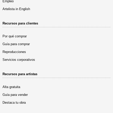
Empleo
Artelista in English
Recursos para clientes
Por qué comprar
Guía para comprar
Reproducciones
Servicios corporativos
Recursos para artistas
Alta gratuita
Guía para vender
Destaca tu obra