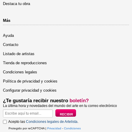
Destaca tu obra
Más
Ayuda
Contacto
Listado de artistas
Tienda de reproducciones
Condiciones legales
Política de privacidad y cookies
Configurar privacidad y cookies
¿Te gustaría recibir nuestro
boletín?
La última hora y novedades del mundo del arte en tu correo electrónico
Acepto las
Condiciones legales de Artelista
.
Protegido por reCAPTCHA |
Privacidad
-
Condiciones