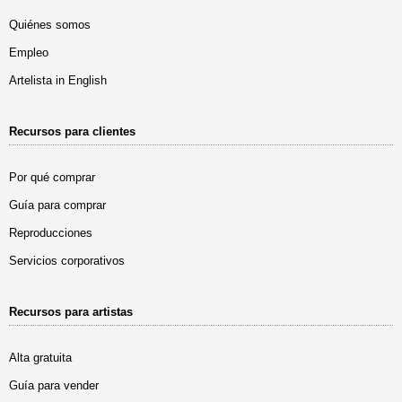
Quiénes somos
Empleo
Artelista in English
Recursos para clientes
Por qué comprar
Guía para comprar
Reproducciones
Servicios corporativos
Recursos para artistas
Alta gratuita
Guía para vender