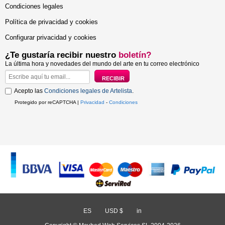
Condiciones legales
Política de privacidad y cookies
Configurar privacidad y cookies
¿Te gustaría recibir nuestro
boletín?
La última hora y novedades del mundo del arte en tu correo electrónico
Acepto las
Condiciones legales de Artelista
.
Protegido por reCAPTCHA |
Privacidad
-
Condiciones
ES
/
USD $
/
in