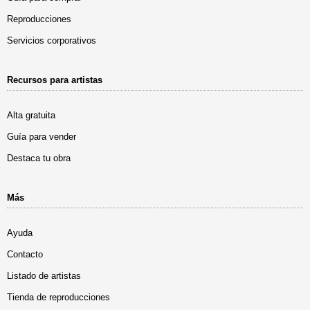
Reproducciones
Servicios corporativos
Recursos para artistas
Alta gratuita
Guía para vender
Destaca tu obra
Más
Ayuda
Contacto
Listado de artistas
Tienda de reproducciones