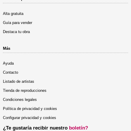
Alta gratuita
Guía para vender
Destaca tu obra
Más
Ayuda
Contacto
Listado de artistas
Tienda de reproducciones
Condiciones legales
Política de privacidad y cookies
Configurar privacidad y cookies
¿Te gustaría recibir nuestro
boletín?