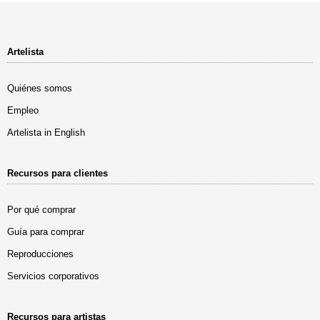
Artelista
Quiénes somos
Empleo
Artelista in English
Recursos para clientes
Por qué comprar
Guía para comprar
Reproducciones
Servicios corporativos
Recursos para artistas