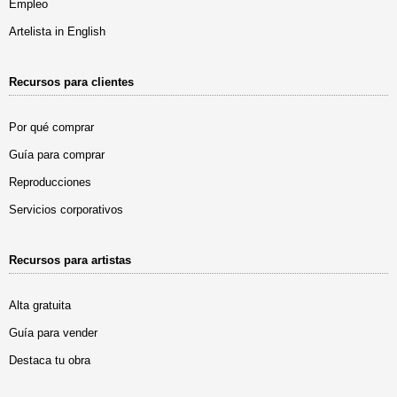
Empleo
Artelista in English
Recursos para clientes
Por qué comprar
Guía para comprar
Reproducciones
Servicios corporativos
Recursos para artistas
Alta gratuita
Guía para vender
Destaca tu obra