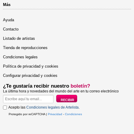
Más
Ayuda
Contacto
Listado de artistas
Tienda de reproducciones
Condiciones legales
Política de privacidad y cookies
Configurar privacidad y cookies
¿Te gustaría recibir nuestro
boletín?
La última hora y novedades del mundo del arte en tu correo electrónico
Acepto las
Condiciones legales de Artelista
.
Protegido por reCAPTCHA |
Privacidad
-
Condiciones