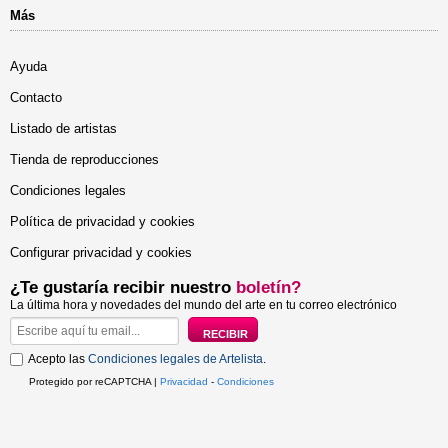
Más
Ayuda
Contacto
Listado de artistas
Tienda de reproducciones
Condiciones legales
Política de privacidad y cookies
Configurar privacidad y cookies
¿Te gustaría recibir nuestro
boletín?
La última hora y novedades del mundo del arte en tu correo electrónico
Acepto las
Condiciones legales de Artelista
.
Protegido por reCAPTCHA |
Privacidad
-
Condiciones