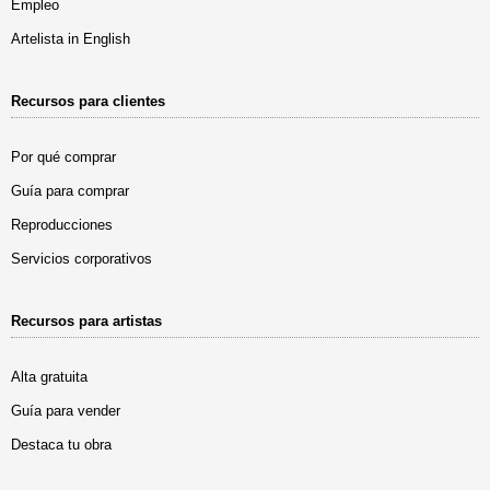
Empleo
Artelista in English
Recursos para clientes
Por qué comprar
Guía para comprar
Reproducciones
Servicios corporativos
Recursos para artistas
Alta gratuita
Guía para vender
Destaca tu obra