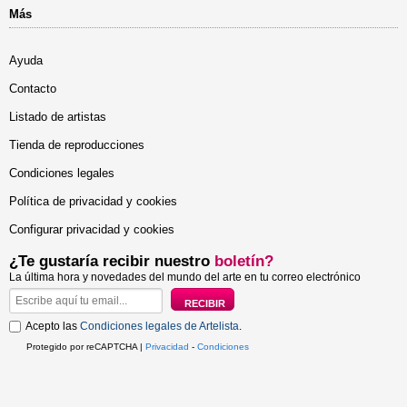
Más
Ayuda
Contacto
Listado de artistas
Tienda de reproducciones
Condiciones legales
Política de privacidad y cookies
Configurar privacidad y cookies
¿Te gustaría recibir nuestro
boletín?
La última hora y novedades del mundo del arte en tu correo electrónico
Acepto las
Condiciones legales de Artelista
.
Protegido por reCAPTCHA |
Privacidad
-
Condiciones