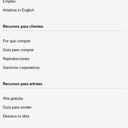
Empleo
Artelista in English
Recursos para clientes
Por qué comprar
Guía para comprar
Reproducciones
Servicios corporativos
Recursos para artistas
Alta gratuita
Guía para vender
Destaca tu obra